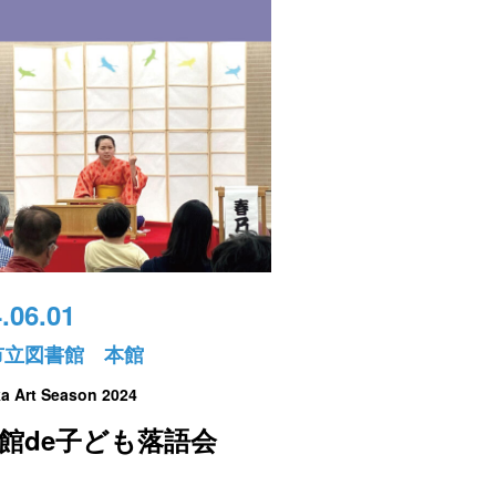
.06.01
市立図書館 本館
a Art Season 2024
館de子ども落語会