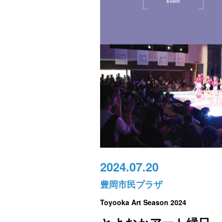
2024.07.20
豊岡市民プラザ
Toyooka Art Season 2024