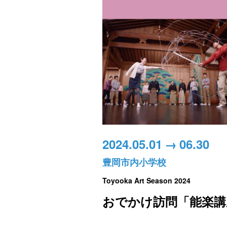
2024.05.01
→
06.30
豊岡市内小学校
Toyooka Art Season 2024
おでかけ訪問「能楽講