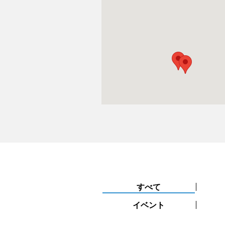
すべて
イベント