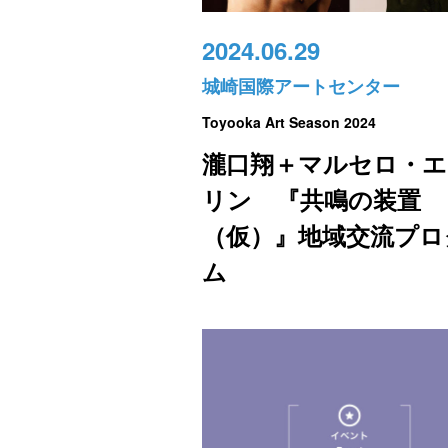
2024.06.29
城崎国際アートセンター
Toyooka Art Season 2024
瀧口翔＋マルセロ・エ
リン 『共鳴の装置
（仮）』地域交流プロ
ム