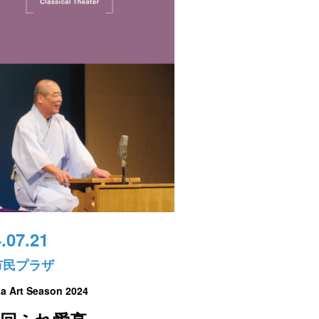
.07.21
市民プラザ
a Art Season 2024