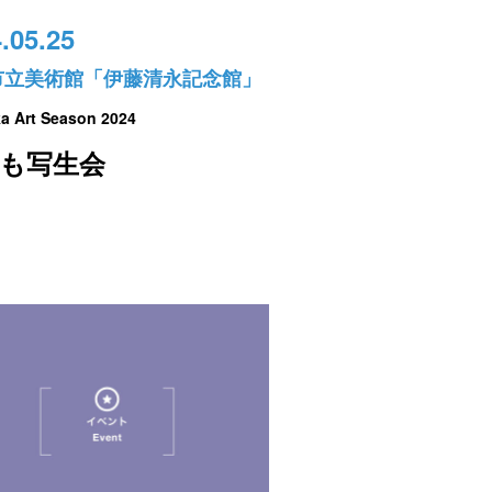
.05.25
市立美術館「伊藤清永記念館」
a Art Season 2024
ども写生会