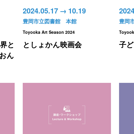
2024.05.17
→
10.19
2024
豊岡市立図書館 本館
豊岡
Toyooka Art Season 2024
Toyook
界と
としょかん映画会
子
回おん