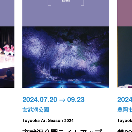
2024.07.20
→
09.23
2024
玄武洞公園
豊岡
Toyooka Art Season 2024
Toyook