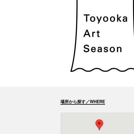
場所から探す／WHERE