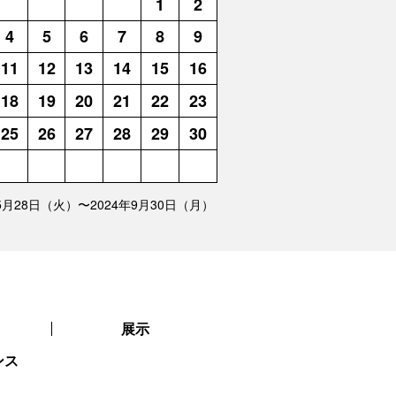
1
2
4
5
6
7
8
9
11
12
13
14
15
16
18
19
20
21
22
23
25
26
27
28
29
30
年5月28日（火）〜2024年9月30日（月）
展示
ンス