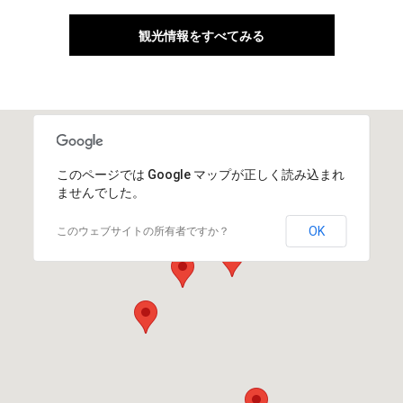
観光情報をすべてみる
このページでは Google マップが正しく読み込まれ
ませんでした。
OK
このウェブサイトの所有者ですか？