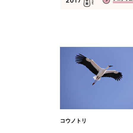
コウノトリ