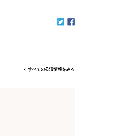
すべての公演情報をみる