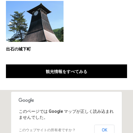
出石の城下町
観光情報をすべてみる
このページでは Google マップが正しく読み込まれ
ませんでした。
OK
このウェブサイトの所有者ですか？