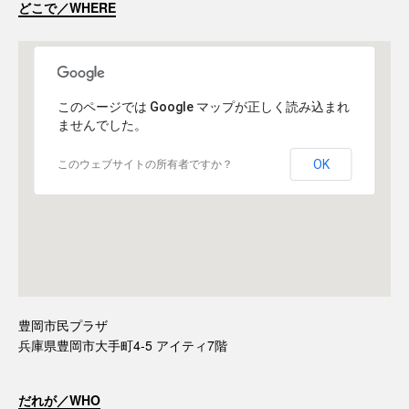
どこで／WHERE
このページでは Google マップが正しく読み込まれ
ませんでした。
OK
このウェブサイトの所有者ですか？
豊岡市民プラザ
兵庫県豊岡市大手町4-5 アイティ7階
だれが／WHO