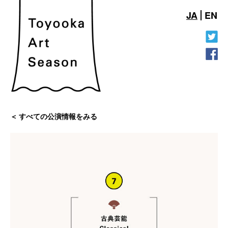
JA
EN
すべての公演情報をみる