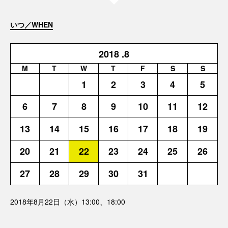
いつ／WHEN
2018
.8
M
T
W
T
F
S
S
1
2
3
4
5
6
7
8
9
10
11
12
13
14
15
16
17
18
19
20
21
22
23
24
25
26
27
28
29
30
31
2018年8月22日（水）13:00、18:00