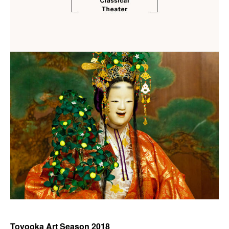
Toyooka Art Season 2018