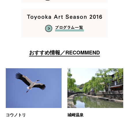
おすすめ情報／RECOMMEND
コウノトリ
城崎温泉