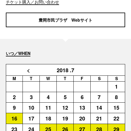
チケット購入／お問い合わせ
豊岡市民プラザ Webサイト
いつ／WHEN
<
2018
.7
M
T
W
T
F
S
S
1
2
3
4
5
6
7
8
9
10
11
12
13
14
15
16
17
18
19
20
21
22
23
24
25
26
27
28
29