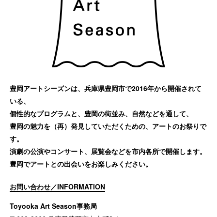
豊岡アートシーズンは、兵庫県豊岡市で2016年から開催されて
いる、
個性的なプログラムと、豊岡の街並み、自然などを通して、
豊岡の魅力を（再）発見していただくための、アートのお祭りで
す。
演劇の公演やコンサート、展覧会などを市内各所で開催します。
豊岡でアートとの出会いをお楽しみください。
お問い合わせ／INFORMATION
Toyooka Art Season事務局