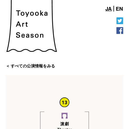
JA
EN
すべての公演情報をみる