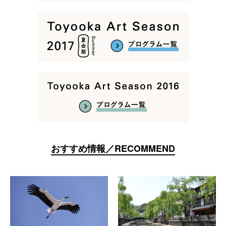
おすすめ情報／RECOMMEND