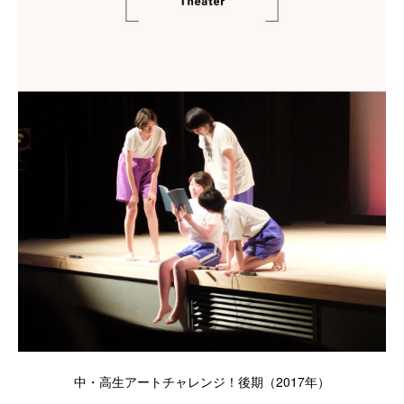
中・高生アートチャレンジ！後期（2017年）