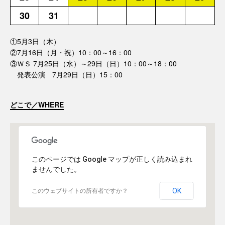
30
31
①5月3日（木）
②7月16日（月・祝）10：00～16：00
③ＷＳ 7月25日（水）～29日（日）10：00～18：00
発表公演 7月29日（日）15：00
どこで／WHERE
このページでは Google マップが正しく読み込まれ
ませんでした。
OK
このウェブサイトの所有者ですか？