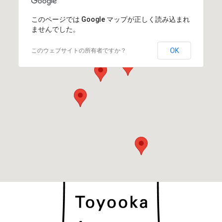
このページでは Google マップが正しく読み込まれ
ませんでした。
OK
このウェブサイトの所有者ですか？