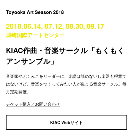
Toyooka Art Season 2018
2018.06.14,
07.12,
08.30,
09.17
城崎国際アートセンター
KIAC作曲・音楽サークル「もくもく
アンサンブル」
音楽家やぶくみこをリーダーに、楽譜は読めないし楽器も得意で
はないけど、音楽をつくってみたい人が集まる音楽サークル。毎
月定期開催。
チケット購入／お問い合わせ
KIAC Webサイト