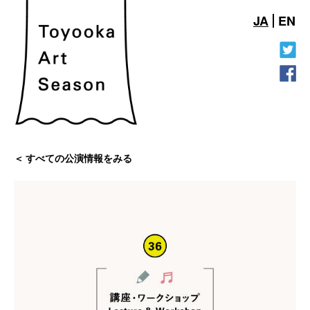
JA
EN
すべての公演情報をみる