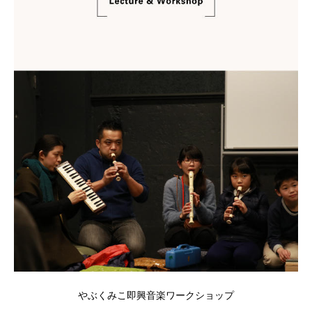
やぶくみこ即興音楽ワークショップ