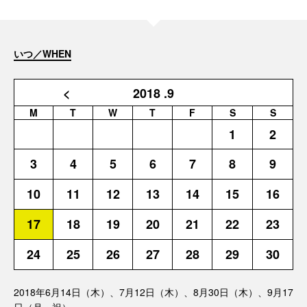
いつ／WHEN
<
2018
.9
M
T
W
T
F
S
S
1
2
3
4
5
6
7
8
9
10
11
12
13
14
15
16
17
18
19
20
21
22
23
24
25
26
27
28
29
30
2018年6月14日（木）、7月12日（木）、8月30日（木）、9月17
日（月・祝）