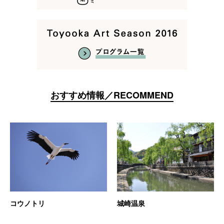
おすすめ情報／RECOMMEND
コウノトリ
城崎温泉