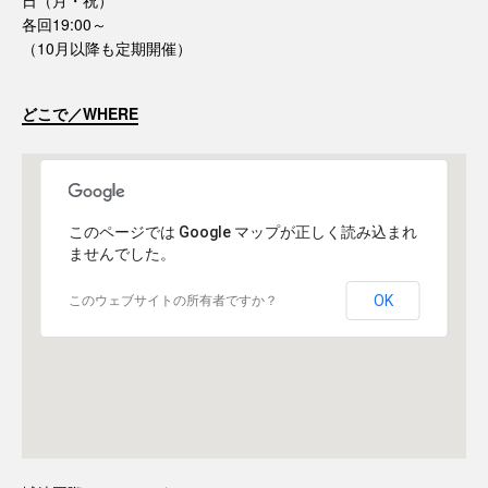
各回19:00～
（10月以降も定期開催）
どこで／WHERE
このページでは Google マップが正しく読み込まれ
ませんでした。
OK
このウェブサイトの所有者ですか？