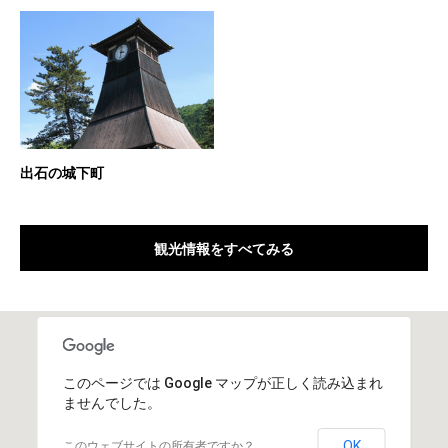
出石の城下町
観光情報をすべてみる
このページでは Google マップが正しく読み込まれ
ませんでした。
OK
このウェブサイトの所有者ですか？