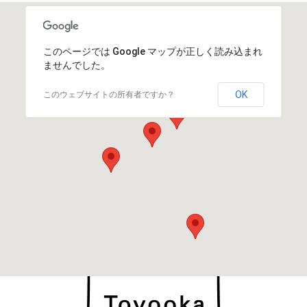
このページでは Google マップが正しく読み込まれ
ませんでした。
OK
このウェブサイトの所有者ですか？