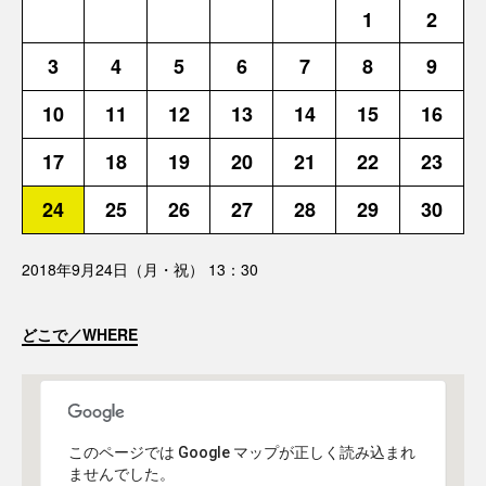
1
2
3
4
5
6
7
8
9
10
11
12
13
14
15
16
17
18
19
20
21
22
23
24
25
26
27
28
29
30
2018年9月24日（月・祝） 13：30
どこで／WHERE
このページでは Google マップが正しく読み込まれ
ませんでした。