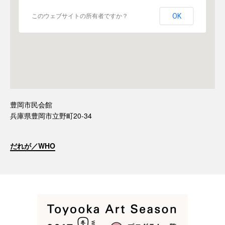
OK
このウェブサイトの所有者ですか？
豊岡市民会館
兵庫県豊岡市立野町20-34
だれが／WHO