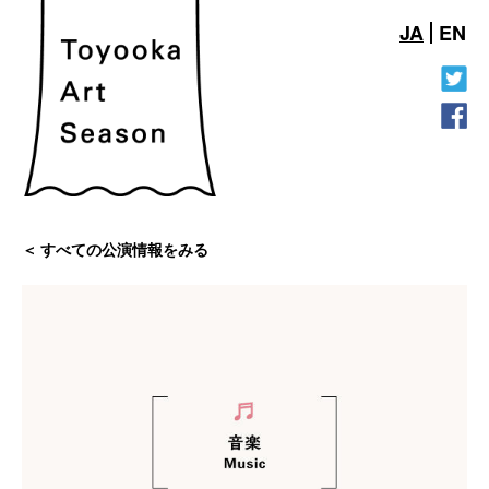
JA
EN
すべての公演情報をみる