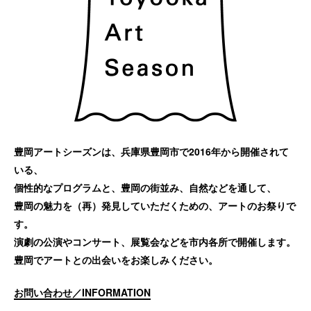
豊岡アートシーズンは、兵庫県豊岡市で2016年から開催されて
いる、
個性的なプログラムと、豊岡の街並み、自然などを通して、
豊岡の魅力を（再）発見していただくための、アートのお祭りで
す。
演劇の公演やコンサート、展覧会などを市内各所で開催します。
豊岡でアートとの出会いをお楽しみください。
お問い合わせ／INFORMATION