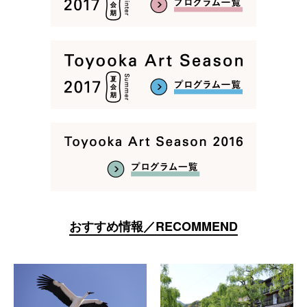
おすすめ情報／RECOMMEND