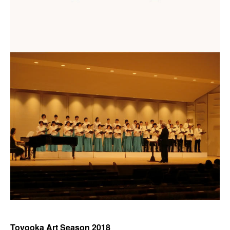
Toyooka Art Season 2018