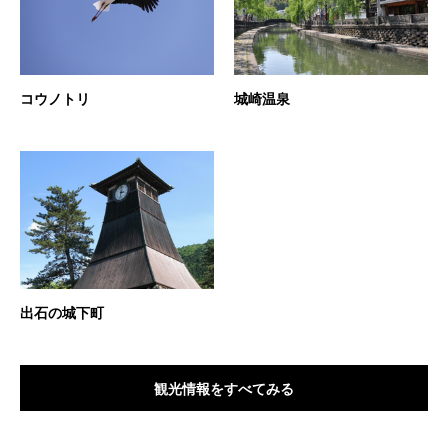
コウノトリ
城崎温泉
出石の城下町
観光情報をすべてみる