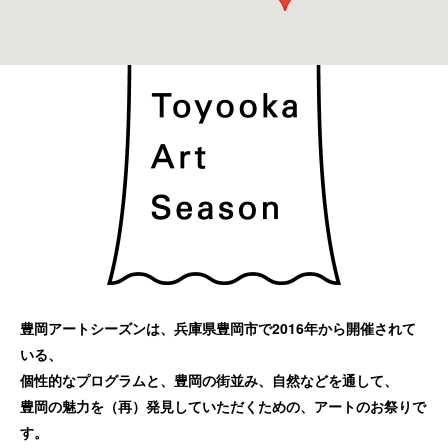
豊岡アートシーズンは、兵庫県豊岡市で2016年から開催されて
いる、
個性的なプログラムと、豊岡の街並み、自然などを通して、
豊岡の魅力を（再）発見していただくための、アートのお祭りで
す。