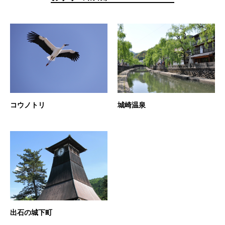
コウノトリ
城崎温泉
出石の城下町