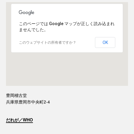
このページでは Google マップが正しく読み込まれ
ませんでした。
OK
このウェブサイトの所有者ですか？
豊岡稽古堂
兵庫県豊岡市中央町2-4
だれが／WHO