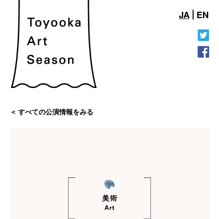
JA
EN
すべての公演情報をみる