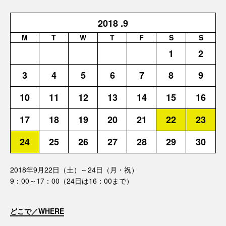
2018
.9
M
T
W
T
F
S
S
1
2
3
4
5
6
7
8
9
10
11
12
13
14
15
16
17
18
19
20
21
22
23
24
25
26
27
28
29
30
2018年9月22日（土）～24日（月・祝）
9：00～17：00（24日は16：00まで）
どこで／WHERE