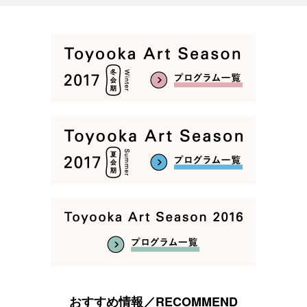
おすすめ情報／RECOMMEND