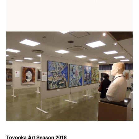
Toyooka Art Season 2018