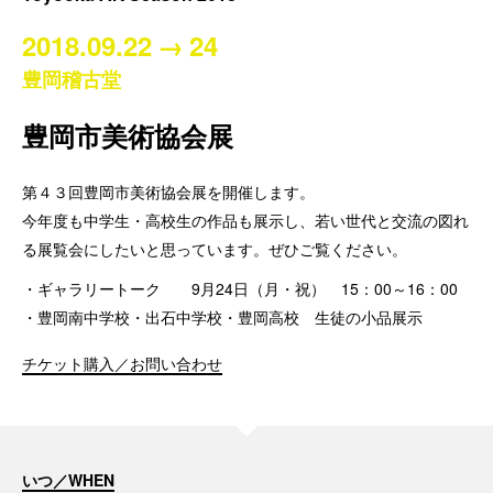
2018.09.22
→
24
豊岡稽古堂
豊岡市美術協会展
第４３回豊岡市美術協会展を開催します。
今年度も中学生・高校生の作品も展示し、若い世代と交流の図れ
る展覧会にしたいと思っています。ぜひご覧ください。
・ギャラリートーク 9月24日（月・祝） 15：00～16：00
・豊岡南中学校・出石中学校・豊岡高校 生徒の小品展示
チケット購入／お問い合わせ
いつ／WHEN