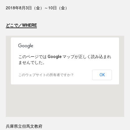
2018年8月3日（金）～10日（金）
どこで／WHERE
このページでは Google マップが正しく読み込まれ
ませんでした。
OK
このウェブサイトの所有者ですか？
兵庫県立但馬文教府