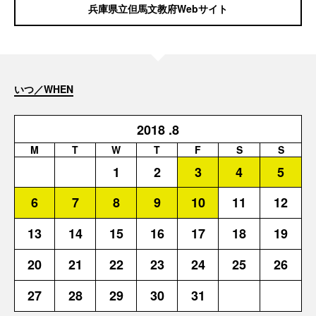
兵庫県立但馬文教府Webサイト
いつ／WHEN
2018
.8
M
T
W
T
F
S
S
1
2
3
4
5
6
7
8
9
10
11
12
13
14
15
16
17
18
19
20
21
22
23
24
25
26
27
28
29
30
31