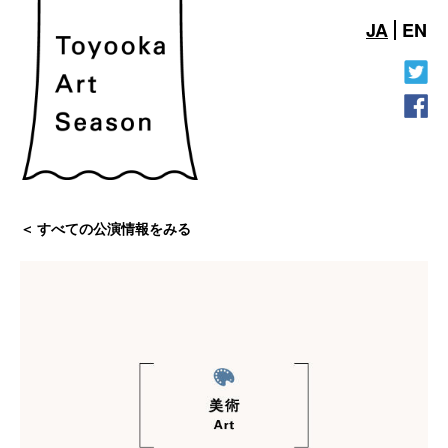
JA
EN
すべての公演情報をみる