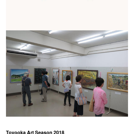
Toyooka Art Season 2018