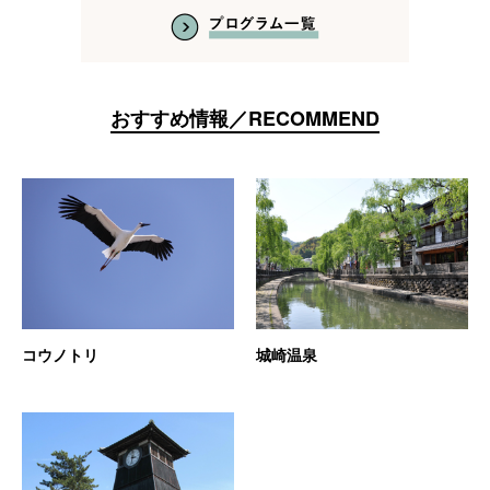
おすすめ情報／RECOMMEND
コウノトリ
城崎温泉