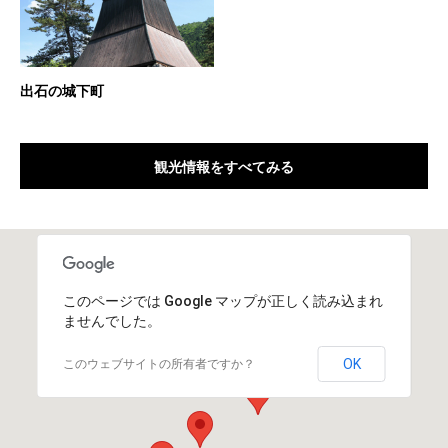
出石の城下町
観光情報をすべてみる
このページでは Google マップが正しく読み込まれ
ませんでした。
OK
このウェブサイトの所有者ですか？