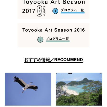
おすすめ情報／RECOMMEND