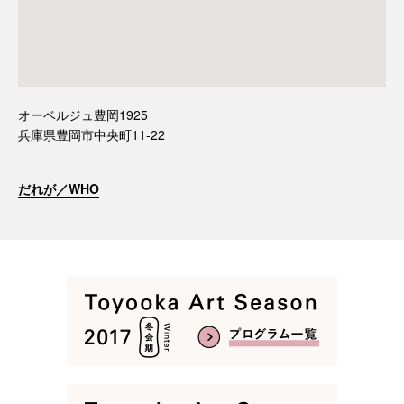
オーベルジュ豊岡1925
兵庫県豊岡市中央町11-22
だれが／WHO