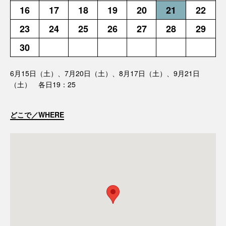
16
17
18
19
20
21
22
23
24
25
26
27
28
29
30
6月15日（土）、7月20日（土）、8月17日（土）、9月21日
（土） 各日19：25
どこで／WHERE