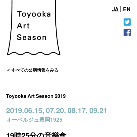
JA
EN
すべての公演情報をみる
Toyooka Art Season 2019
2019.06.15,
07.20,
08.17,
09.21
オーベルジュ豊岡1925
19時25分の音樂會