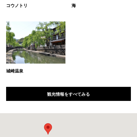
コウノトリ
海
城崎温泉
観光情報をすべてみる