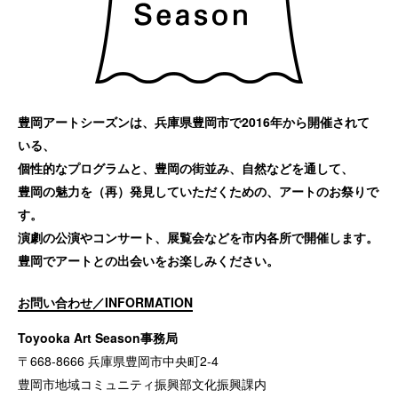
豊岡アートシーズンは、兵庫県豊岡市で2016年から開催されて
いる、
個性的なプログラムと、豊岡の街並み、自然などを通して、
豊岡の魅力を（再）発見していただくための、アートのお祭りで
す。
演劇の公演やコンサート、展覧会などを市内各所で開催します。
豊岡でアートとの出会いをお楽しみください。
お問い合わせ／INFORMATION
Toyooka Art Season事務局
〒668-8666 兵庫県豊岡市中央町2-4
豊岡市地域コミュニティ振興部文化振興課内