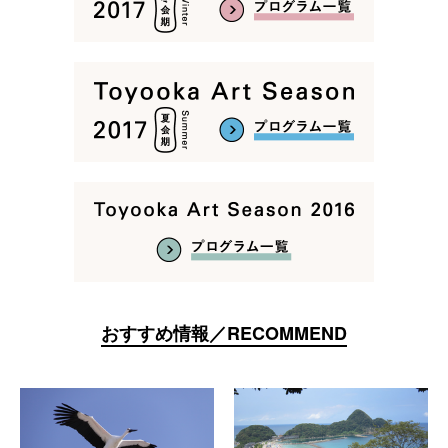
おすすめ情報／RECOMMEND