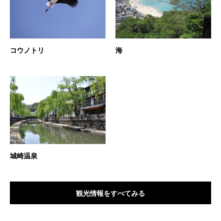
コウノトリ
海
城崎温泉
観光情報をすべてみる