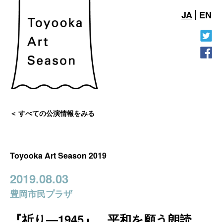
JA
EN
すべての公演情報をみる
Toyooka Art Season 2019
2019.08.03
豊岡市民プラザ
『祈り―1945』 平和を願う朗読