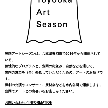
豊岡アートシーズンは、兵庫県豊岡市で2016年から開催されて
いる、
個性的なプログラムと、豊岡の街並み、自然などを通して、
豊岡の魅力を（再）発見していただくための、アートのお祭りで
す。
演劇の公演やコンサート、展覧会などを市内各所で開催します。
豊岡でアートとの出会いをお楽しみください。
お問い合わせ／INFORMATION