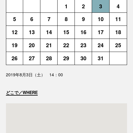
1
2
3
4
5
6
7
8
9
10
11
12
13
14
15
16
17
18
19
20
21
22
23
24
25
26
27
28
29
30
31
2019年8月3日（土） 14：00
どこで／WHERE