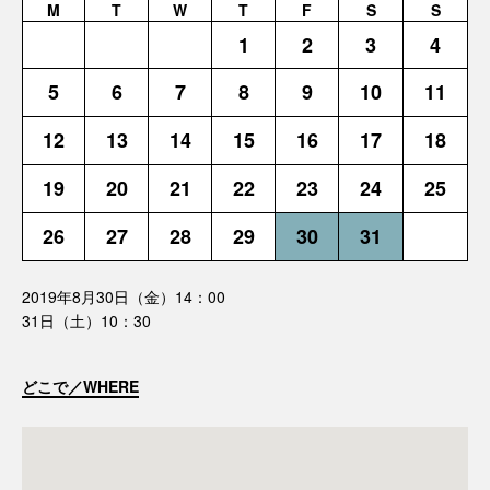
M
T
W
T
F
S
S
1
2
3
4
5
6
7
8
9
10
11
12
13
14
15
16
17
18
19
20
21
22
23
24
25
26
27
28
29
30
31
2019年8月30日（金）14：00
31日（土）10：30
どこで／WHERE