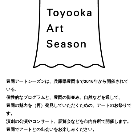
豊岡アートシーズンは、兵庫県豊岡市で2016年から開催されて
いる、
個性的なプログラムと、豊岡の街並み、自然などを通して、
豊岡の魅力を（再）発見していただくための、アートのお祭りで
す。
演劇の公演やコンサート、展覧会などを市内各所で開催します。
豊岡でアートとの出会いをお楽しみください。