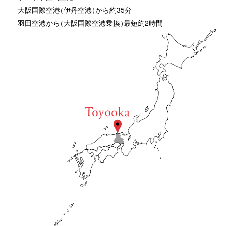
大阪国際空港
（
伊丹空港
）
から約35分
羽田空港から
（
大阪国際空港乗換
）
最短約2時間