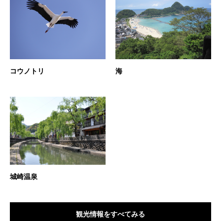
コウノトリ
海
城崎温泉
観光情報をすべてみる