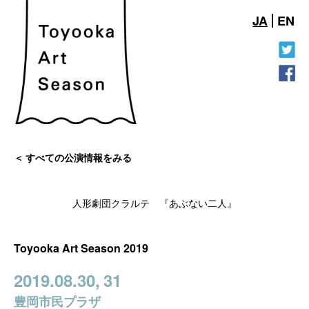
JA
EN
すべての公演情報をみる
人形劇団クラルテ 『あぶない二人』
Toyooka Art Season 2019
2019.08.30,
31
豊岡市民プラザ