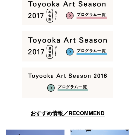
おすすめ情報／RECOMMEND