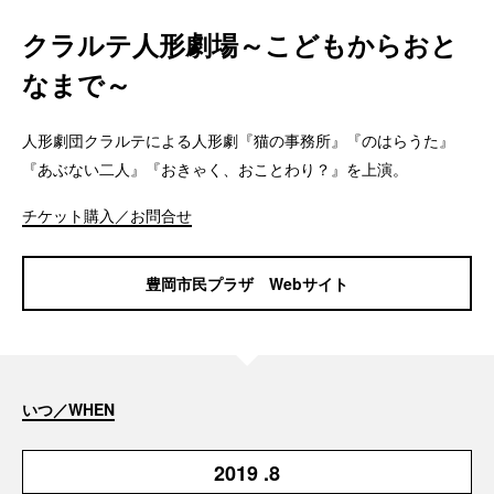
クラルテ人形劇場～こどもからおと
なまで～
人形劇団クラルテによる人形劇『猫の事務所』『のはらうた』
『あぶない二人』『おきゃく、おことわり？』を上演。
チケット購入／お問合せ
豊岡市民プラザ Webサイト
いつ／WHEN
2019
.8