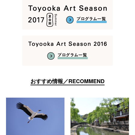
おすすめ情報／RECOMMEND