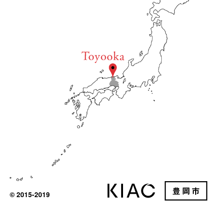
© 2015-2019