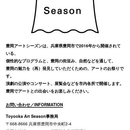
豊岡アートシーズンは、兵庫県豊岡市で2016年から開催されて
いる、
個性的なプログラムと、豊岡の街並み、自然などを通して、
豊岡の魅力を（再）発見していただくための、アートのお祭りで
す。
演劇の公演やコンサート、展覧会などを市内各所で開催します。
豊岡でアートとの出会いをお楽しみください。
お問い合わせ／INFORMATION
Toyooka Art Season事務局
〒668-8666 兵庫県豊岡市中央町2-4