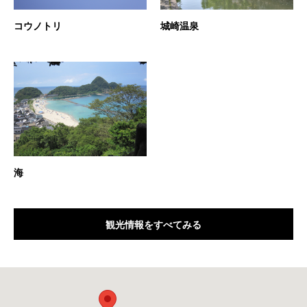
コウノトリ
城崎温泉
海
観光情報をすべてみる