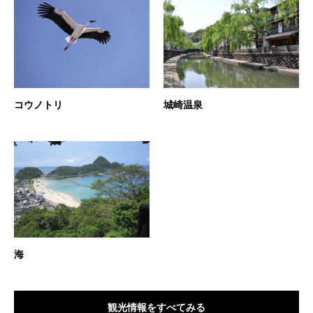
コウノトリ
城崎温泉
海
観光情報をすべてみる