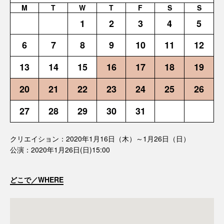
M
T
W
T
F
S
S
1
2
3
4
5
6
7
8
9
10
11
12
13
14
15
16
17
18
19
20
21
22
23
24
25
26
27
28
29
30
31
クリエイション：2020年1月16日（木）～1月26日（日）
公演：2020年1月26日(日)15:00
どこで／WHERE