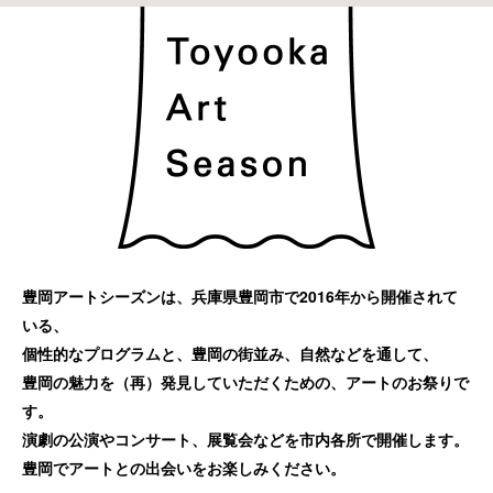
豊岡アートシーズンは、兵庫県豊岡市で2016年から開催されて
いる、
個性的なプログラムと、豊岡の街並み、自然などを通して、
豊岡の魅力を（再）発見していただくための、アートのお祭りで
す。
演劇の公演やコンサート、展覧会などを市内各所で開催します。
豊岡でアートとの出会いをお楽しみください。