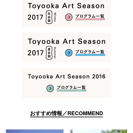
おすすめ情報／RECOMMEND