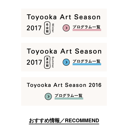
おすすめ情報／RECOMMEND