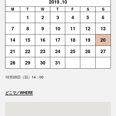
2019
.10
M
T
W
T
F
S
S
1
2
3
4
5
6
7
8
9
10
11
12
13
14
15
16
17
18
19
20
21
22
23
24
25
26
27
28
29
30
31
10月20日（日）14：00
どこで／WHERE