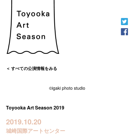
すべての公演情報をみる
©igaki photo studio
Toyooka Art Season 2019
2019.10.20
城崎国際アートセンター