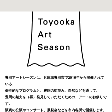
豊岡アートシーズンは、兵庫県豊岡市で2016年から開催されて
いる、
個性的なプログラムと、豊岡の街並み、自然などを通して、
豊岡の魅力を（再）発見していただくための、アートのお祭りで
す。
演劇の公演やコンサート、展覧会などを市内各所で開催します。