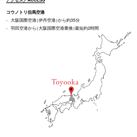
コウノトリ但馬空港
大阪国際空港
（
伊丹空港
）
から約35分
羽田空港から
（
大阪国際空港乗換
）
最短約2時間