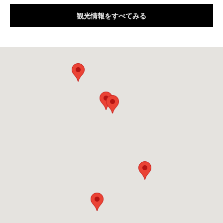
観光情報をすべてみる