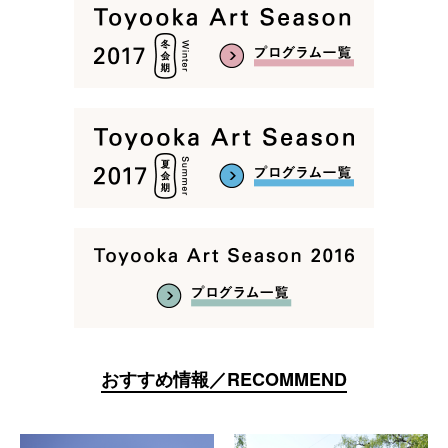
おすすめ情報／RECOMMEND