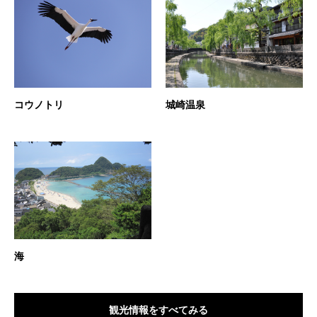
コウノトリ
城崎温泉
海
観光情報をすべてみる