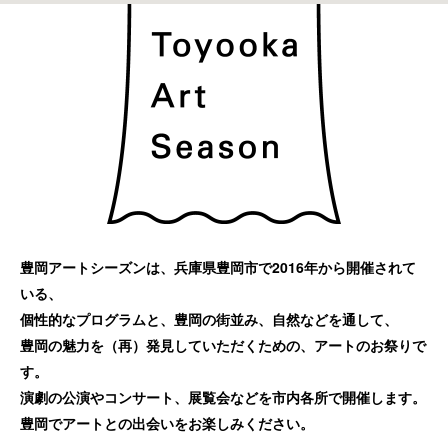
豊岡アートシーズンは、兵庫県豊岡市で2016年から開催されて
いる、
個性的なプログラムと、豊岡の街並み、自然などを通して、
豊岡の魅力を（再）発見していただくための、アートのお祭りで
す。
演劇の公演やコンサート、展覧会などを市内各所で開催します。
豊岡でアートとの出会いをお楽しみください。