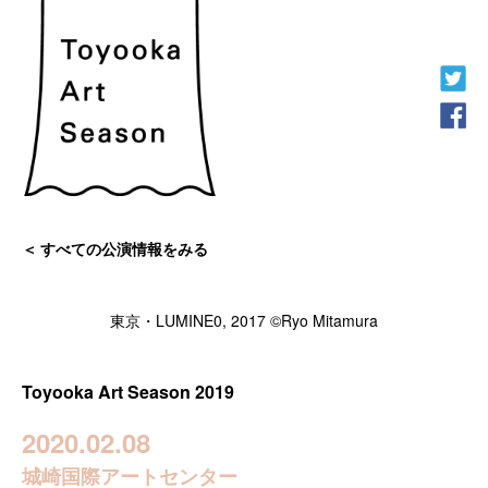
すべての公演情報をみる
東京・LUMINE0, 2017 ©Ryo Mitamura
Toyooka Art Season 2019
2020.02.08
城崎国際アートセンター