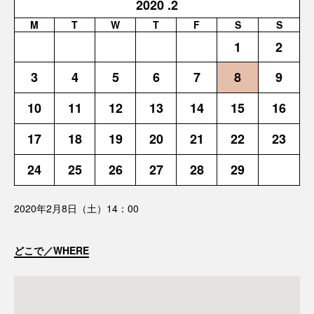
2020
.2
M
T
W
T
F
S
S
1
2
3
4
5
6
7
8
9
10
11
12
13
14
15
16
17
18
19
20
21
22
23
24
25
26
27
28
29
2020年2月8日（土）14：00
どこで／WHERE