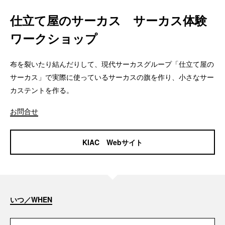
仕立て屋のサーカス サーカス体験
ワークショップ
布を裂いたり結んだりして、現代サーカスグループ「仕立て屋の
サーカス」で実際に使っているサーカスの旗を作り、小さなサー
カステントを作る。
お問合せ
KIAC Webサイト
いつ／WHEN